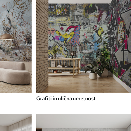
Grafiti in ulična umetnost