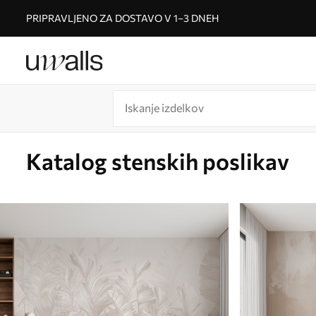
PRIPRAVLJENO ZA DOSTAVO V 1–3 DNEH
Katalog stenskih poslikav