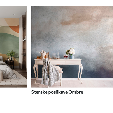
Stenske poslikave Ombre