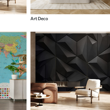
Art Deco