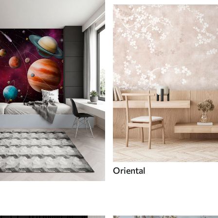
Oriental