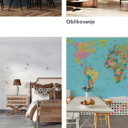
Oblikovanje