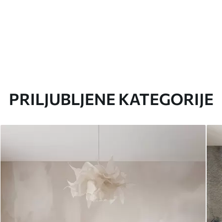
PRILJUBLJENE KATEGORIJE