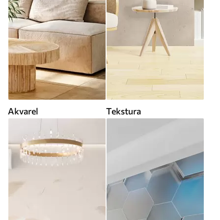
Akvarel
Tekstura