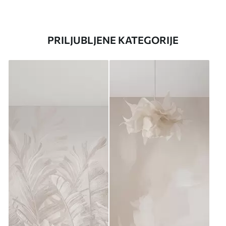
PRILJUBLJENE KATEGORIJE