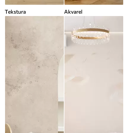
Tekstura
Akvarel