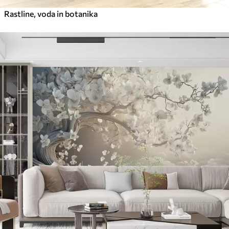
Rastline, voda in botanika