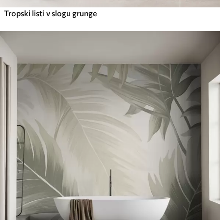
Tropski listi v slogu grunge