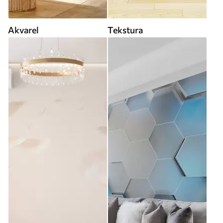
Akvarel
Tekstura