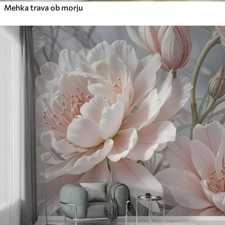
Mehka trava ob morju