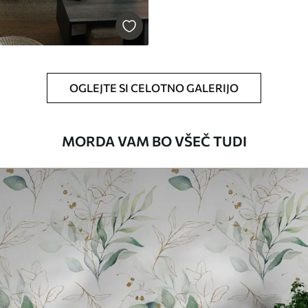
OGLEJTE SI CELOTNO GALERIJO
MORDA VAM BO VŠEČ TUDI