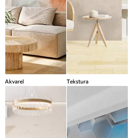
Akvarel
Tekstura