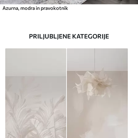
Azurna, modra in pravokotnik
PRILJUBLJENE KATEGORIJE