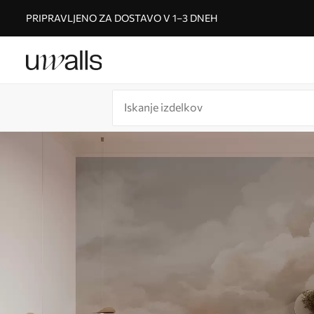
PRIPRAVLJENO ZA DOSTAVO V 1–3 DNEH