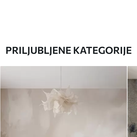
PRILJUBLJENE KATEGORIJE