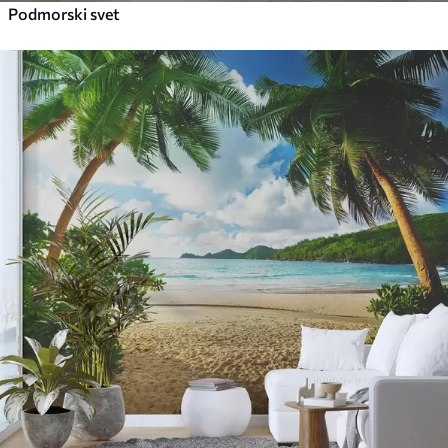
Podmorski svet