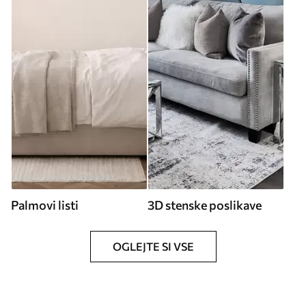
Palmovi listi
3D stenske poslikave
OGLEJTE SI VSE