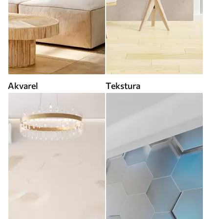
Akvarel
Tekstura