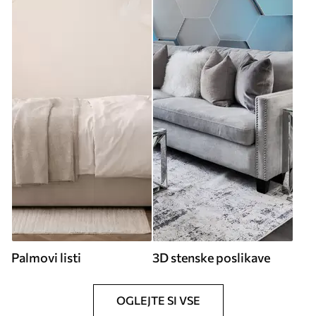
Palmovi listi
3D stenske poslikave
OGLEJTE SI VSE