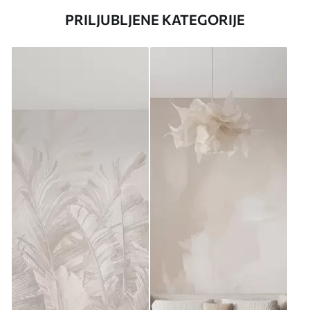
PRILJUBLJENE KATEGORIJE