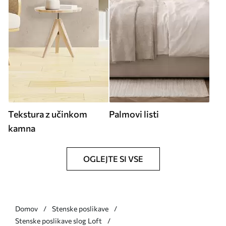
Tekstura z učinkom
Palmovi listi
kamna
OGLEJTE SI VSE
Domov
Stenske poslikave
Stenske poslikave slog Loft