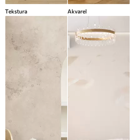
Tekstura
Akvarel