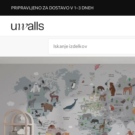
PRIPRAVLJENO ZA DOSTAVO V 1–3 DNEH