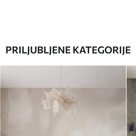
PRILJUBLJENE KATEGORIJE