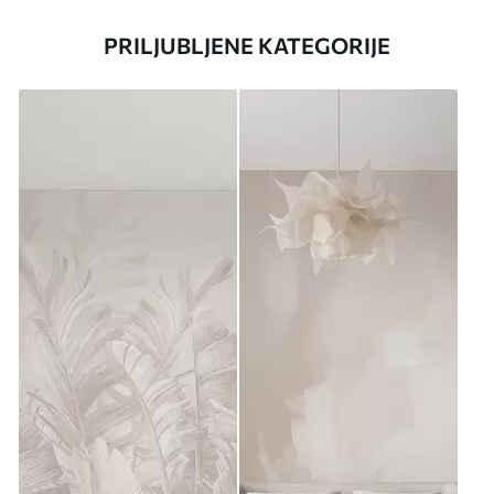
PRILJUBLJENE KATEGORIJE