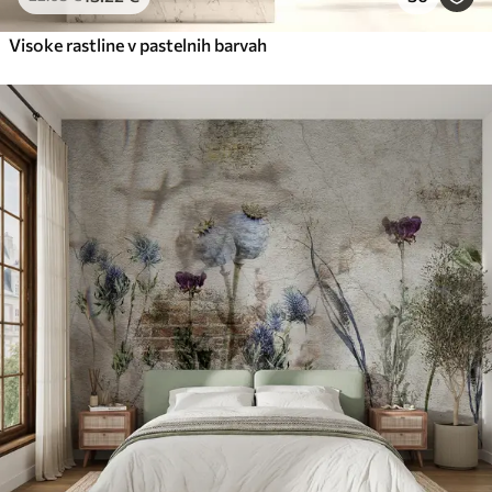
Visoke rastline v pastelnih barvah