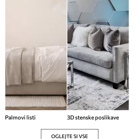
Palmovi listi
3D stenske poslikave
OGLEJTE SI VSE