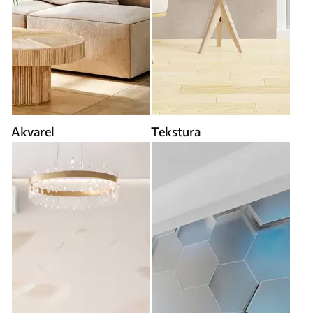
Akvarel
Tekstura