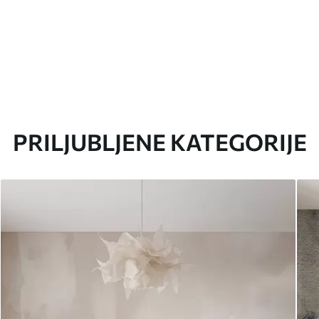
PRILJUBLJENE KATEGORIJE