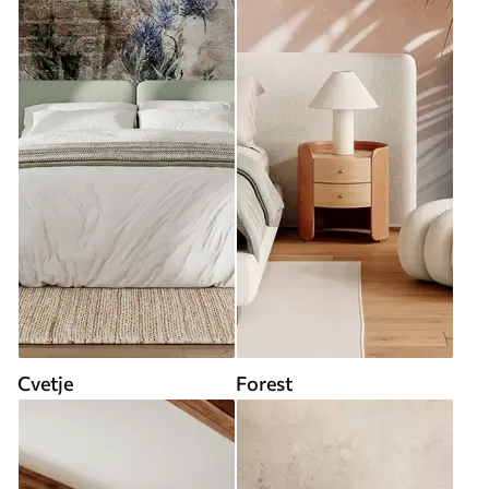
Cvetje
Forest