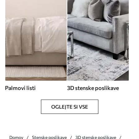
Palmovi listi
3D stenske poslikave
OGLEJTE SI VSE
Domov
Stenske poslikave
3D stenske poslikave