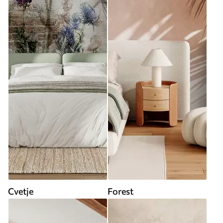
Cvetje
Forest