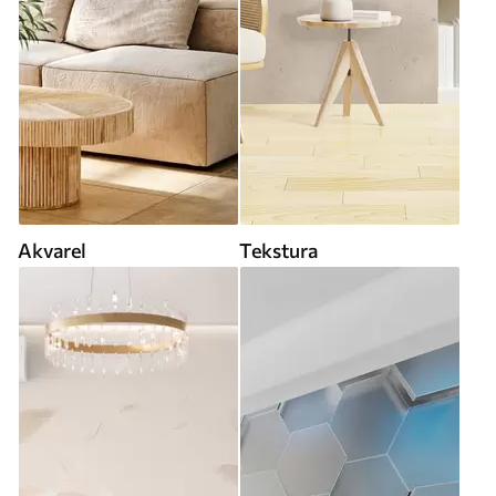
Akvarel
Tekstura