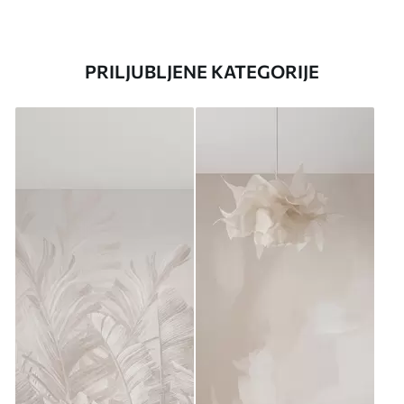
PRILJUBLJENE KATEGORIJE