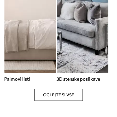
Palmovi listi
3D stenske poslikave
OGLEJTE SI VSE