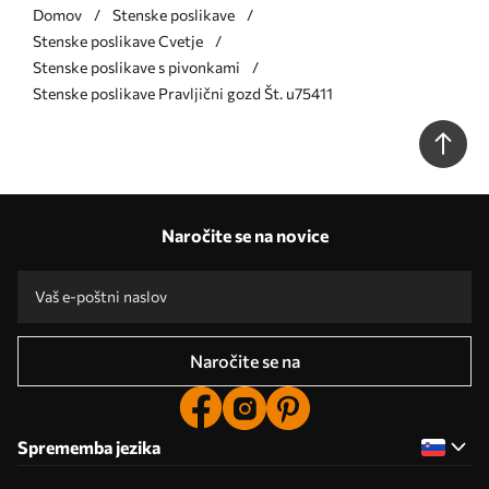
Domov
Stenske poslikave
Stenske poslikave Cvetje
Stenske poslikave s pivonkami
Stenske poslikave Pravljični gozd Št. u75411
Naročite se na novice
Naročite se na
Sprememba jezika