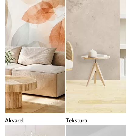
Akvarel
Tekstura