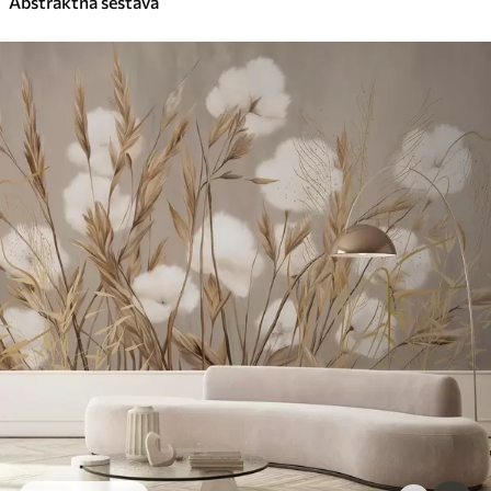
Abstraktna sestava