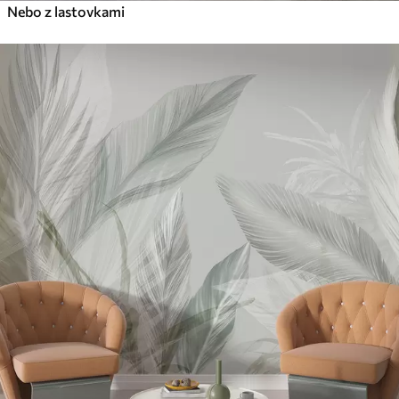
Nebo z lastovkami