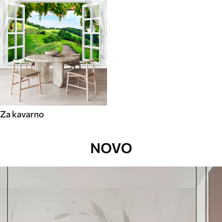
Za kavarno
NOVO