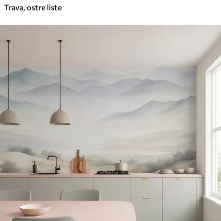
Trava, ostre liste