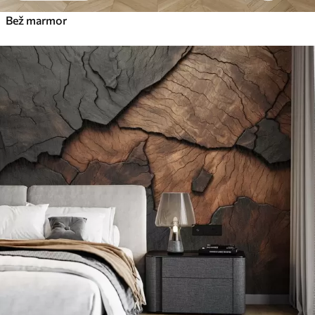
Bež marmor