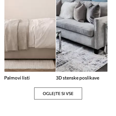
Palmovi listi
3D stenske poslikave
OGLEJTE SI VSE