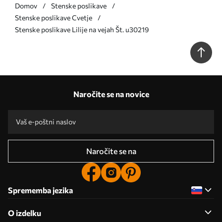
Domov
Stenske poslikave
Stenske poslikave Cvetje
Stenske poslikave Lilije na vejah Št. u30219
Naročite se na novice
Naročite se na
Sprememba jezika
O izdelku