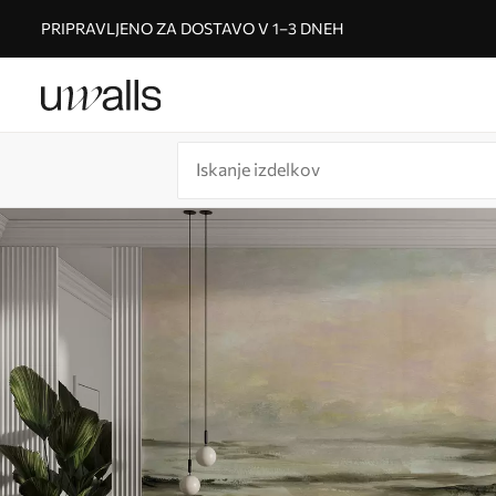
PRIPRAVLJENO ZA DOSTAVO V 1–3 DNEH