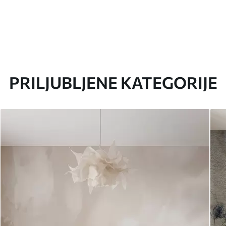
PRILJUBLJENE KATEGORIJE