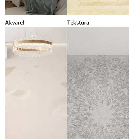
Akvarel
Tekstura