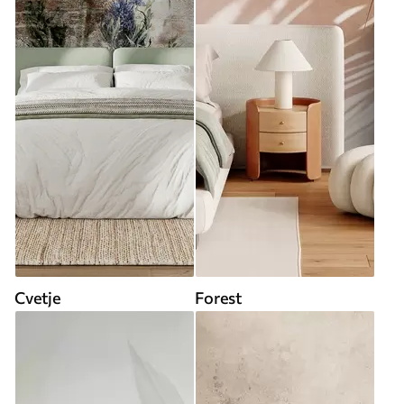
Cvetje
Forest