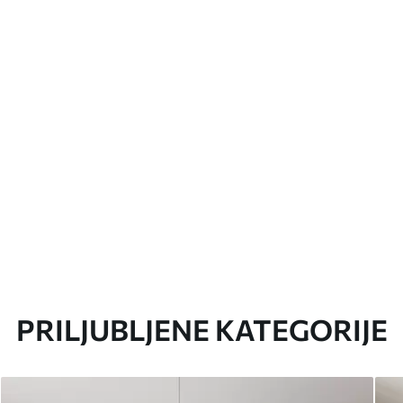
PRILJUBLJENE KATEGORIJE