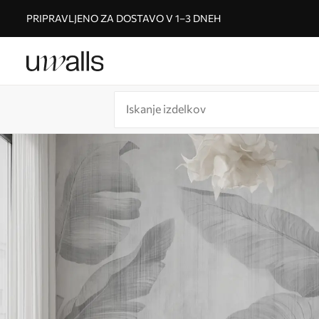
PRIPRAVLJENO ZA DOSTAVO V 1–3 DNEH