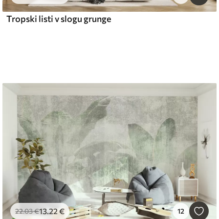
Tropski listi v slogu grunge
13
.22
€
22
.03
€
12