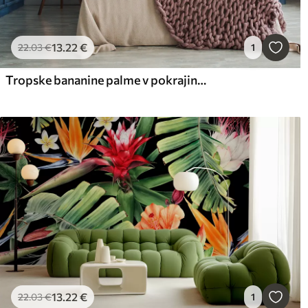
13
.22
€
22
.03
€
1
Tropske bananine palme v pokrajini z makaki in metulji v vintage slogu
13
.22
€
22
.03
€
1