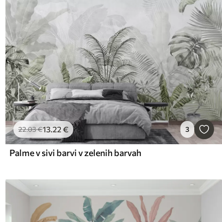
13
.22
€
22
.03
€
3
Palme v sivi barvi v zelenih barvah