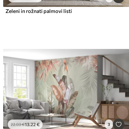
Zeleni in rožnati palmovi listi
13
.22
€
22
.03
€
3