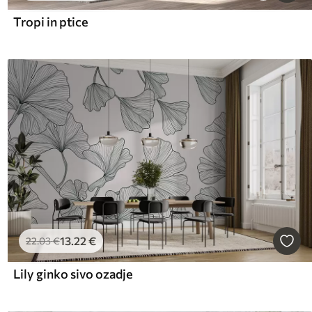
Tropi in ptice
13
.22
€
22
.03
€
Lily ginko sivo ozadje