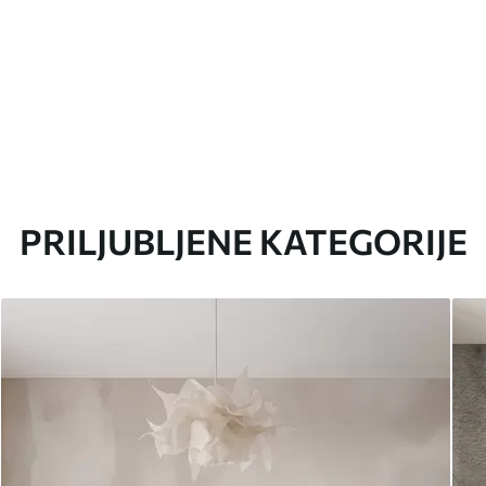
PRILJUBLJENE KATEGORIJE