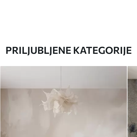
PRILJUBLJENE KATEGORIJE