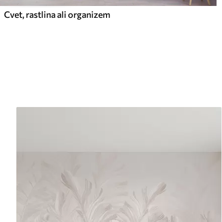
Cvet, rastlina ali organizem