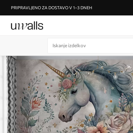
PRIPRAVLJENO ZA DOSTAVO V 1–3 DNEH