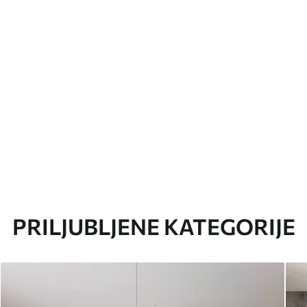
PRILJUBLJENE KATEGORIJE