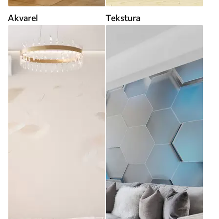
Akvarel
Tekstura