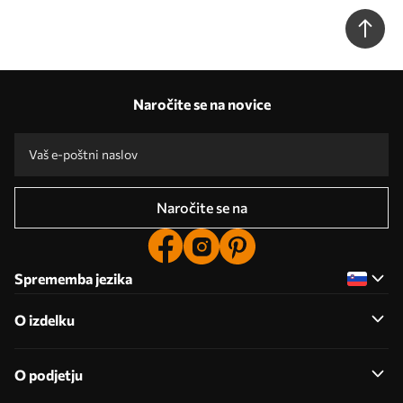
Naročite se na novice
Naročite se na
Sprememba jezika
O izdelku
O podjetju