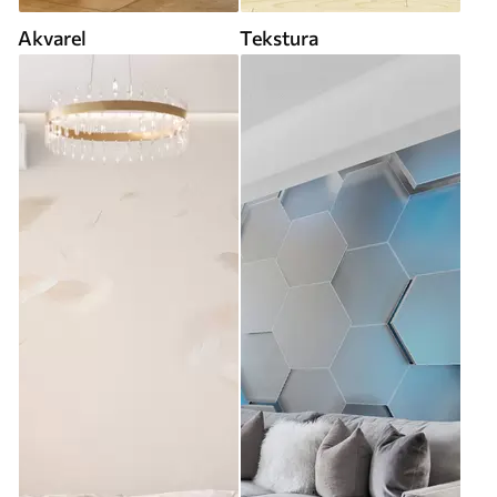
Akvarel
Tekstura