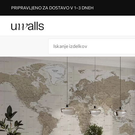
PRIPRAVLJENO ZA DOSTAVO V 1–3 DNEH