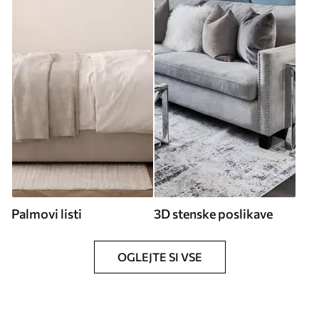
Palmovi listi
3D stenske poslikave
OGLEJTE SI VSE