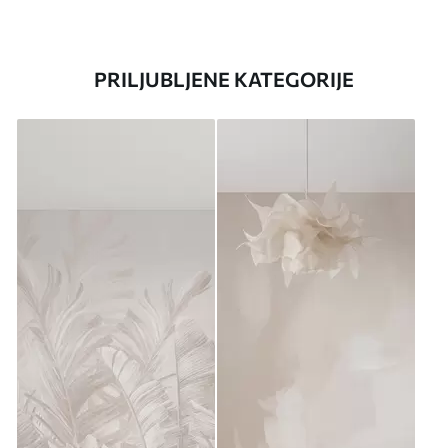
PRILJUBLJENE KATEGORIJE