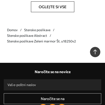
OGLEJTE SI VSE
Domov
Stenske poslikave
Stenske poslikave Abstract
Stenske poslikave Zeleni marmor Št. u18250v2
Naročite se na novice
Naročite se na