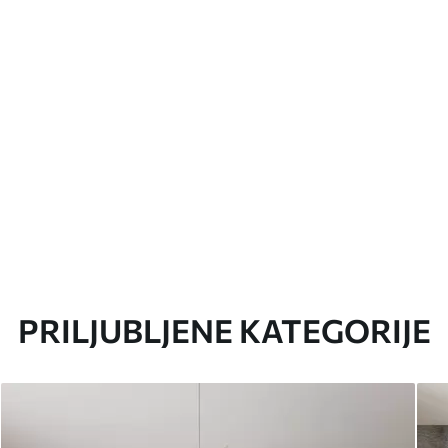
PRILJUBLJENE KATEGORIJE