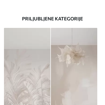
PRILJUBLJENE KATEGORIJE