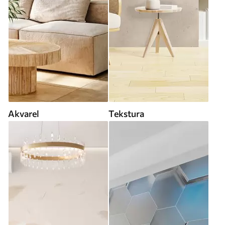
Akvarel
Tekstura