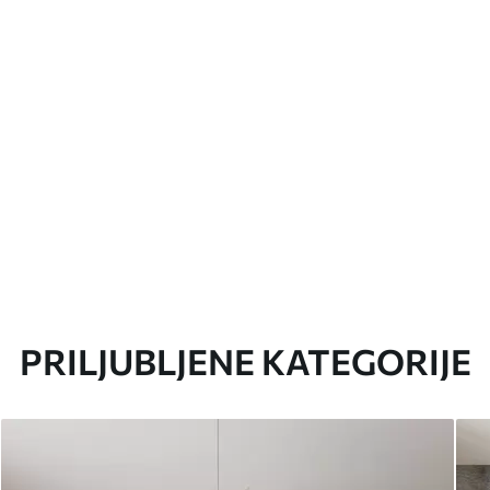
PRILJUBLJENE KATEGORIJE