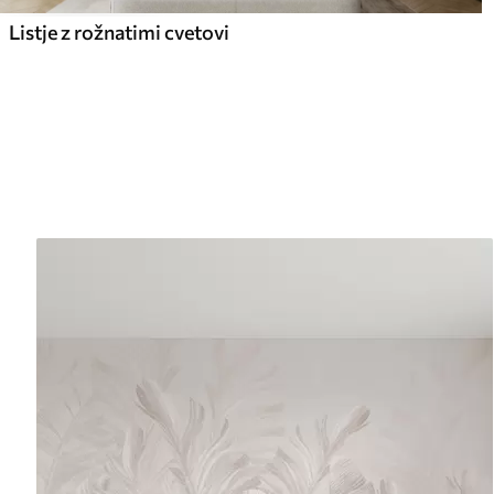
Listje z rožnatimi cvetovi