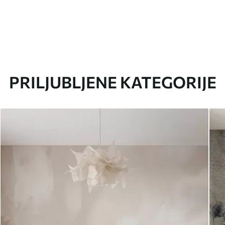
PRILJUBLJENE KATEGORIJE