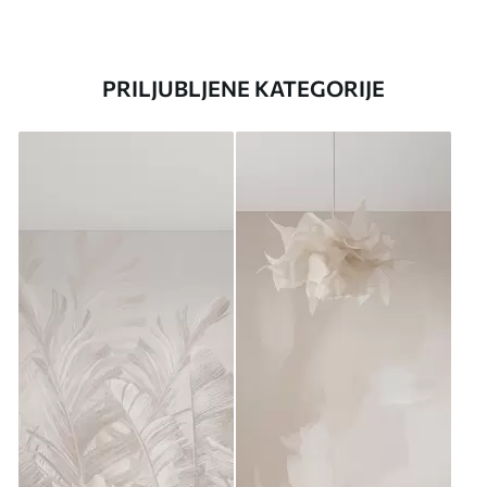
PRILJUBLJENE KATEGORIJE