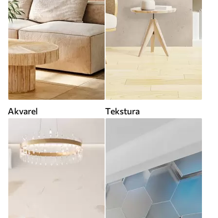
Akvarel
Tekstura