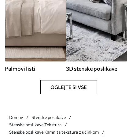
Palmovi listi
3D stenske poslikave
OGLEJTE SI VSE
Domov
Stenske poslikave
Stenske poslikave Tekstura
Stenske poslikave Kamnita tekstura z učinkom