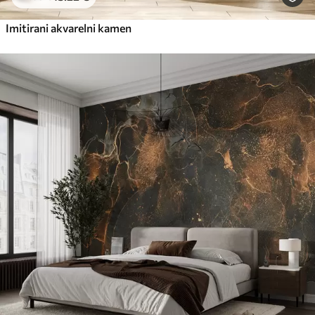
Imitirani akvarelni kamen