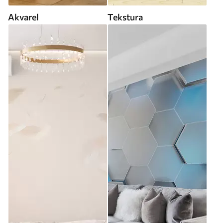
Akvarel
Tekstura