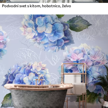
Podvodni svet s kitom, hobotnico, želvo