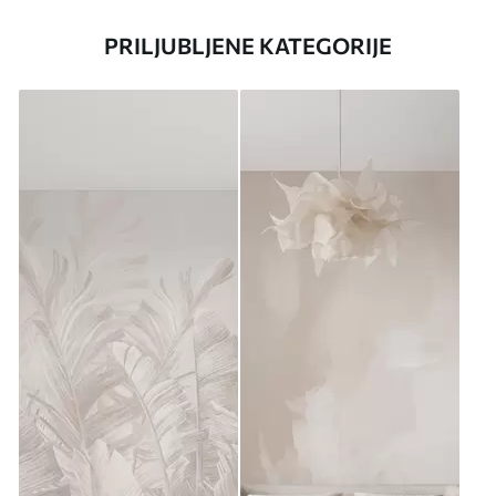
PRILJUBLJENE KATEGORIJE