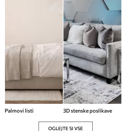
Palmovi listi
3D stenske poslikave
OGLEJTE SI VSE