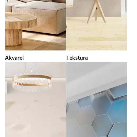
Akvarel
Tekstura