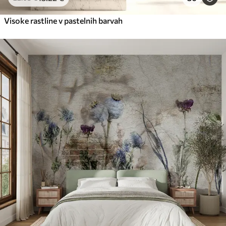
Visoke rastline v pastelnih barvah