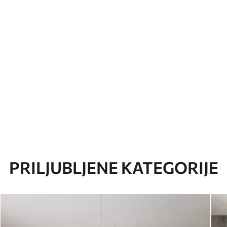
PRILJUBLJENE KATEGORIJE