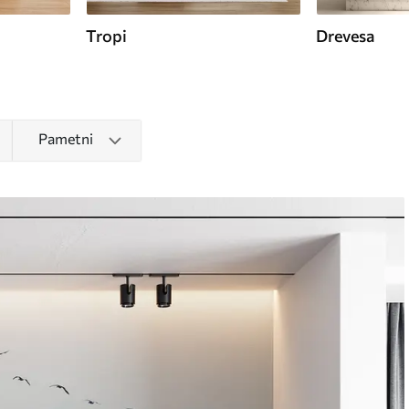
Tropi
Drevesa
Pametni