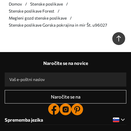
Domov
Stenske poslikave
Stenske poslikave Forest
Megleni gozd stenske poslikave
Stenske poslikave Gorska pokrajina in mir Št. u96027
Naročite se na novice
Naročite se na
Sprememba jezika