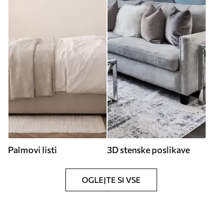
Palmovi listi
3D stenske poslikave
OGLEJTE SI VSE