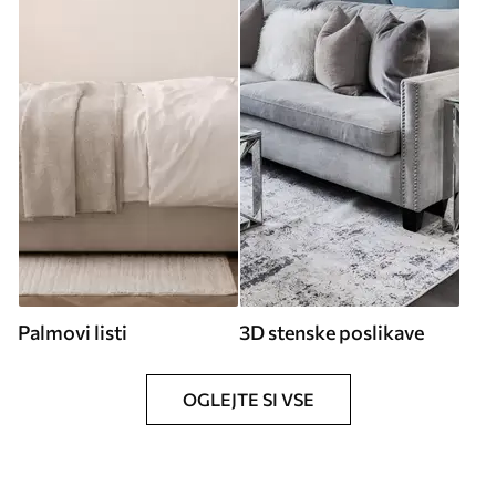
Palmovi listi
3D stenske poslikave
OGLEJTE SI VSE