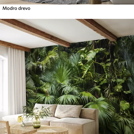
Modro drevo