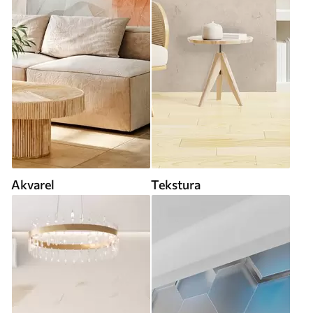
Akvarel
Tekstura