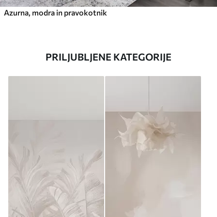
Azurna, modra in pravokotnik
PRILJUBLJENE KATEGORIJE