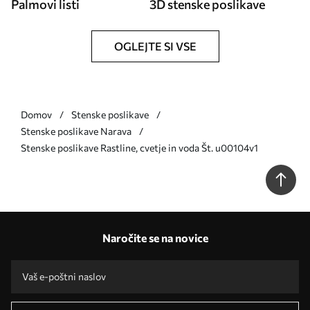
Palmovi listi
3D stenske poslikave
OGLEJTE SI VSE
Domov
Stenske poslikave
Stenske poslikave Narava
Stenske poslikave Rastline, cvetje in voda Št. u00104v1
Naročite se na novice